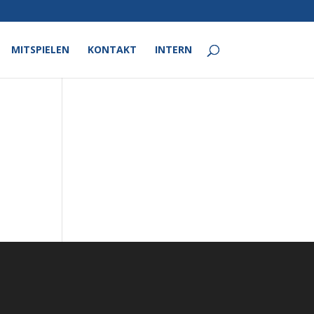
MITSPIELEN
KONTAKT
INTERN