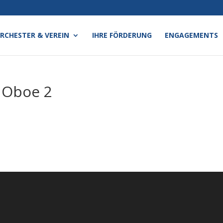
RCHESTER & VEREIN
IHRE FÖRDERUNG
ENGAGEMENTS
– Oboe 2