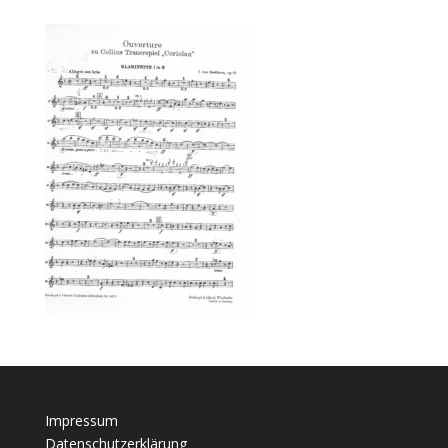
Impressum
Datenschutzerklärung