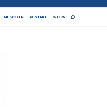
MITSPIELEN
KONTAKT
INTERN