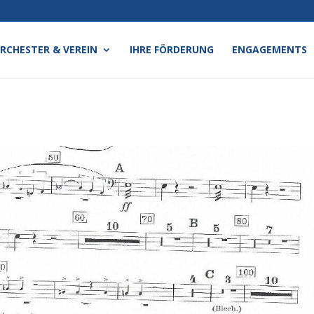
RCHESTER & VEREIN
IHRE FÖRDERUNG
ENGAGEMENTS