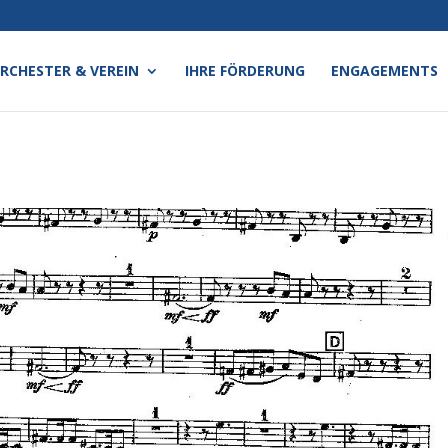
RCHESTER & VEREIN
IHRE FÖRDERUNG
ENGAGEMENTS