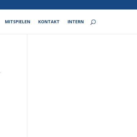
MITSPIELEN
KONTAKT
INTERN