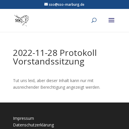
sso@sso-marburg.de
2022-11-28 Protokoll
Vorstandssitzung
Tut uns leid, aber dieser Inhalt kann nur mit
ausreichender Berechtigung angezeigt werden.
Impressum
Datenschutzerklärung