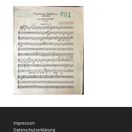
Impressum
Datenschutzerklärung