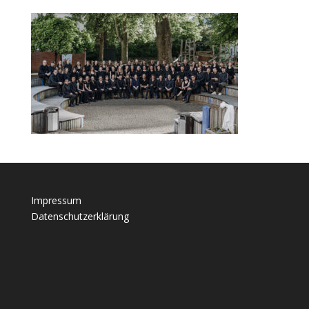
Impressum
Datenschutzerklärung