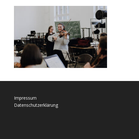
Impressum
Datenschutzerklärung