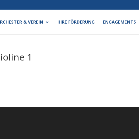
RCHESTER & VEREIN
IHRE FÖRDERUNG
ENGAGEMENTS
ioline 1