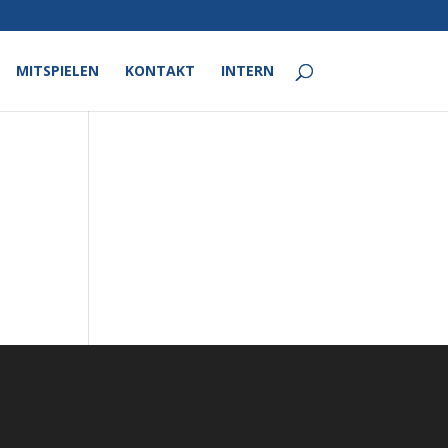
MITSPIELEN
KONTAKT
INTERN