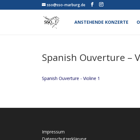
sso@sso-marburg.de
ANSTEHENDE KONZERTE
O
Spanish Ouverture – V
Spanish Ouverture - Violine 1
Impressum
Datenschutzerklärung