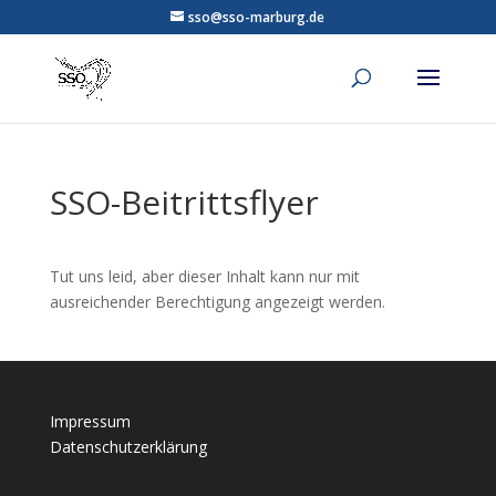
sso@sso-marburg.de
SSO-Beitrittsflyer
Tut uns leid, aber dieser Inhalt kann nur mit
ausreichender Berechtigung angezeigt werden.
Impressum
Datenschutzerklärung