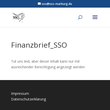
sso@sso-marburg.de
Finanzbrief_SSO
Tut uns leid, aber dieser Inhalt kann nur mit
ausreichender Berechtigung angezeigt werden.
Impressum
Datenschutzerklärung