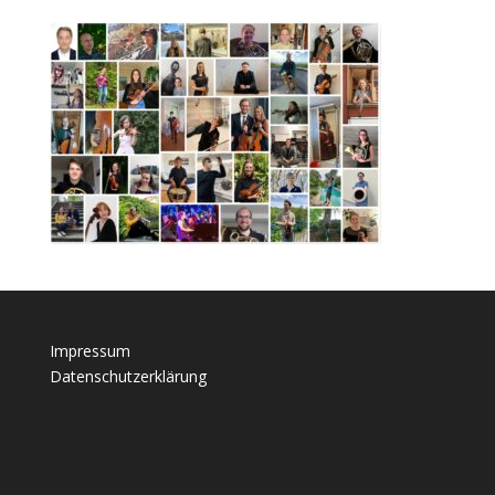
Impressum
Datenschutzerklärung