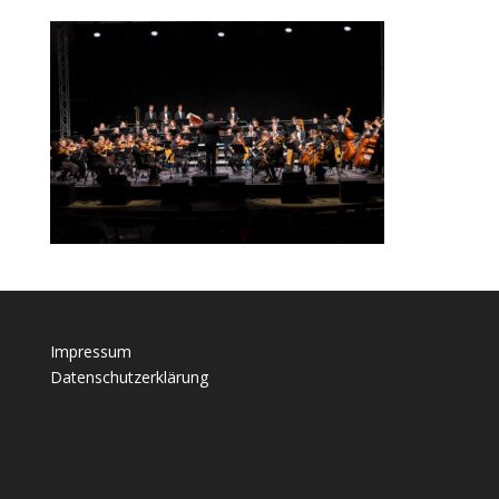
Impressum
Datenschutzerklärung