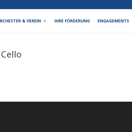
RCHESTER & VEREIN
IHRE FÖRDERUNG
ENGAGEMENTS
 Cello