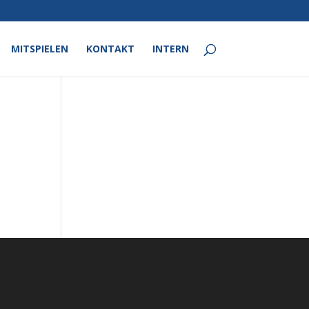
MITSPIELEN
KONTAKT
INTERN