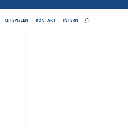
MITSPIELEN
KONTAKT
INTERN