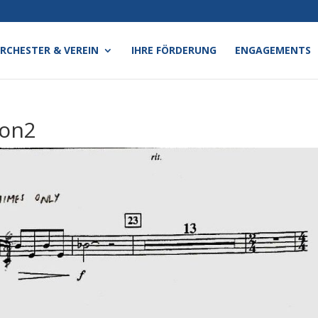
RCHESTER & VEREIN
IHRE FÖRDERUNG
ENGAGEMENTS
ion2