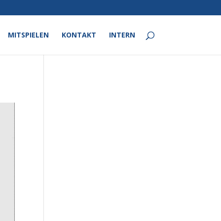
MITSPIELEN
KONTAKT
INTERN