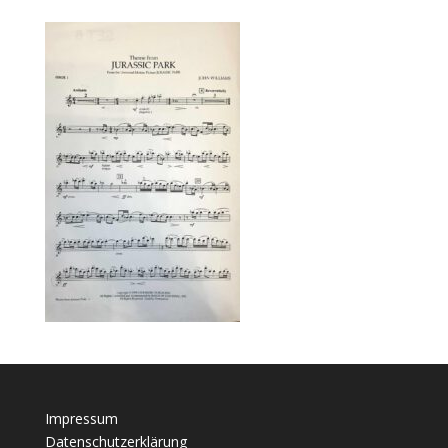
Impressum
Datenschutzerklärung