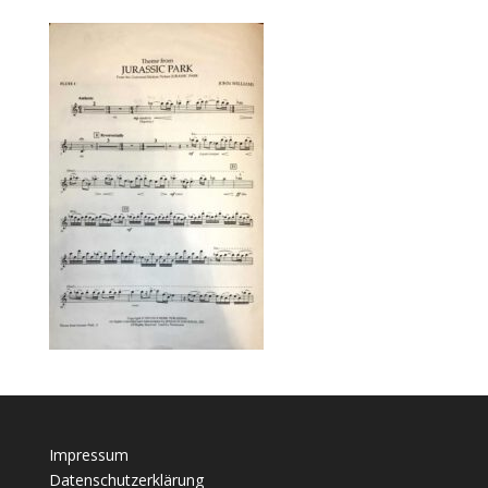
Impressum
Datenschutzerklärung