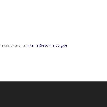
ie uns bitte unter
internet@sso-marburg.de