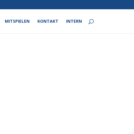
MITSPIELEN
KONTAKT
INTERN