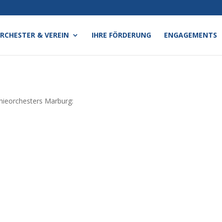
RCHESTER & VEREIN
IHRE FÖRDERUNG
ENGAGEMENTS
onieorchesters Marburg: