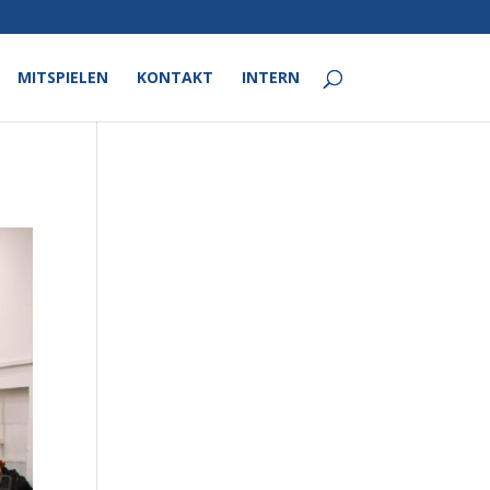
MITSPIELEN
KONTAKT
INTERN