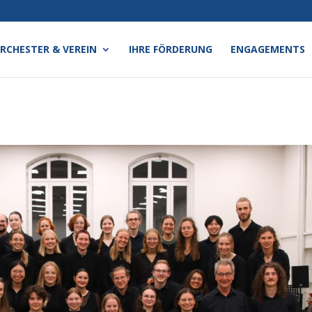
RCHESTER & VEREIN
IHRE FÖRDERUNG
ENGAGEMENTS