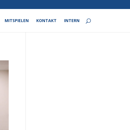
MITSPIELEN
KONTAKT
INTERN