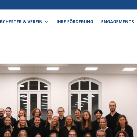
RCHESTER & VEREIN
IHRE FÖRDERUNG
ENGAGEMENTS