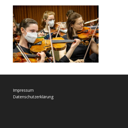
Impressum
Datenschutzerklärung