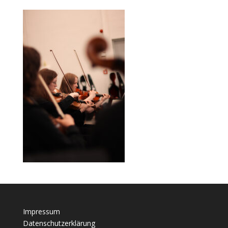
Impressum
Datenschutzerklärung