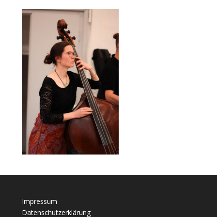
Impressum
Datenschutzerklärung