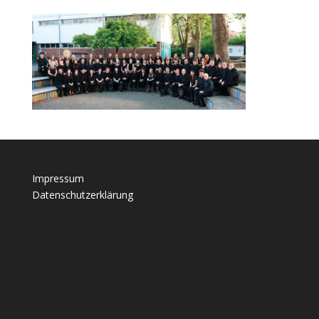
Impressum
Datenschutzerklärung