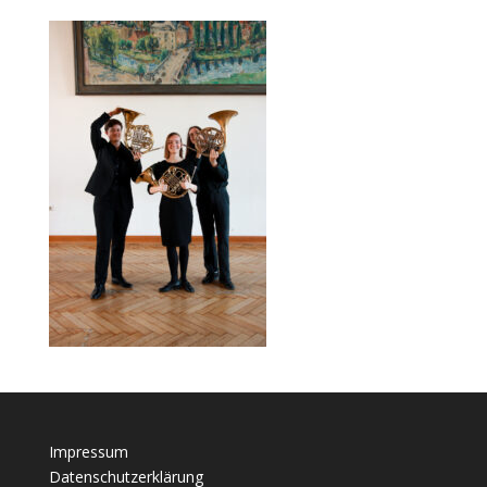
Impressum
Datenschutzerklärung