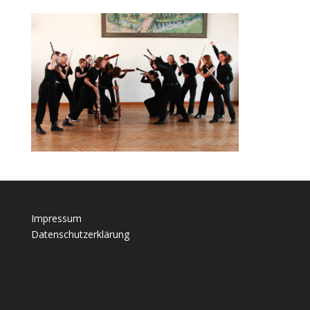
Impressum
Datenschutzerklärung