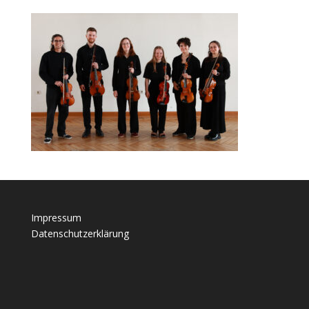
Impressum
Datenschutzerklärung