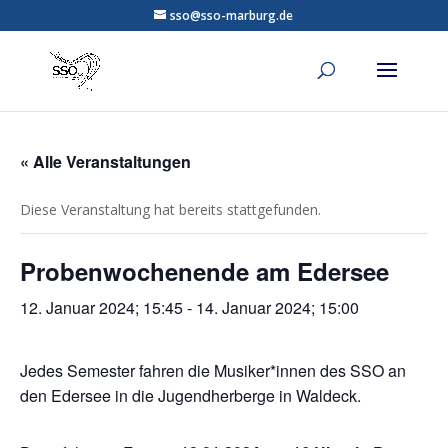
sso@sso-marburg.de
« Alle Veranstaltungen
Diese Veranstaltung hat bereits stattgefunden.
Probenwochenende am Edersee
12. Januar 2024; 15:45
-
14. Januar 2024; 15:00
Jedes Semester fahren die Musiker*innen des SSO an
den Edersee in die Jugendherberge in Waldeck.