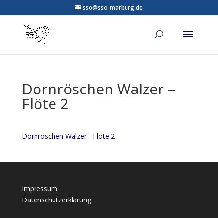
sso@sso-marburg.de
Dornröschen Walzer –
Flöte 2
Dornröschen Walzer - Flöte 2
Impressum
Datenschutzerklärung