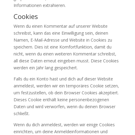
Informationen extrahieren.
Cookies
Wenn du einen Kommentar auf unserer Website
schreibst, kann das eine Einwilligung sein, deinen
Namen, E-Mail-Adresse und Website in Cookies zu
speichern. Dies ist eine Komfortfunktion, damit du
nicht, wenn du einen weiteren Kommentar schreibst,
all diese Daten erneut eingeben musst. Diese Cookies
werden ein Jahr lang gespeichert.
Falls du ein Konto hast und dich auf dieser Website
anmeldest, werden wir ein temporäres Cookie setzen,
um festzustellen, ob dein Browser Cookies akzeptiert.
Dieses Cookie enthält keine personenbezogenen
Daten und wird verworfen, wenn du deinen Browser
schließt.
Wenn du dich anmeldest, werden wir einige Cookies
einrichten, um deine Anmeldeinformationen und