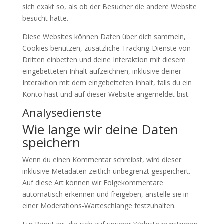
sich exakt so, als ob der Besucher die andere Website
besucht hätte.
Diese Websites können Daten über dich sammeln,
Cookies benutzen, zusätzliche Tracking-Dienste von
Dritten einbetten und deine Interaktion mit diesem
eingebetteten Inhalt aufzeichnen, inklusive deiner
Interaktion mit dem eingebetteten Inhalt, falls du ein
Konto hast und auf dieser Website angemeldet bist.
Analysedienste
Wie lange wir deine Daten
speichern
Wenn du einen Kommentar schreibst, wird dieser
inklusive Metadaten zeitlich unbegrenzt gespeichert.
Auf diese Art können wir Folgekommentare
automatisch erkennen und freigeben, anstelle sie in
einer Moderations-Warteschlange festzuhalten.