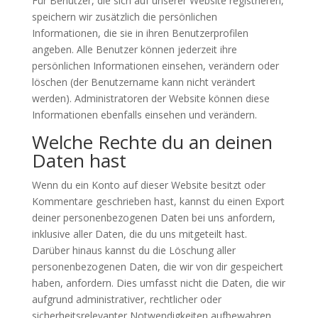
Für Benutzer, die sich auf unserer Website registrieren,
speichern wir zusätzlich die persönlichen
Informationen, die sie in ihren Benutzerprofilen
angeben. Alle Benutzer können jederzeit ihre
persönlichen Informationen einsehen, verändern oder
löschen (der Benutzername kann nicht verändert
werden). Administratoren der Website können diese
Informationen ebenfalls einsehen und verändern.
Welche Rechte du an deinen
Daten hast
Wenn du ein Konto auf dieser Website besitzt oder
Kommentare geschrieben hast, kannst du einen Export
deiner personenbezogenen Daten bei uns anfordern,
inklusive aller Daten, die du uns mitgeteilt hast.
Darüber hinaus kannst du die Löschung aller
personenbezogenen Daten, die wir von dir gespeichert
haben, anfordern. Dies umfasst nicht die Daten, die wir
aufgrund administrativer, rechtlicher oder
sicherheitsrelevanter Notwendigkeiten aufbewahren