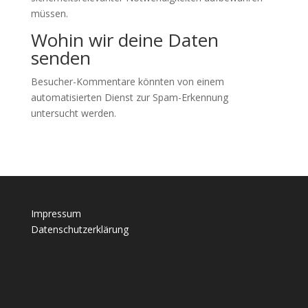
müssen.
Wohin wir deine Daten
senden
Besucher-Kommentare könnten von einem
automatisierten Dienst zur Spam-Erkennung
untersucht werden.
Impressum
Datenschutzerklärung