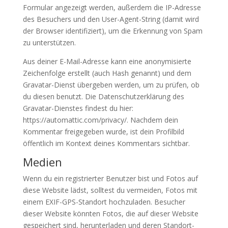
Formular angezeigt werden, außerdem die IP-Adresse
des Besuchers und den User-Agent-String (damit wird
der Browser identifiziert), um die Erkennung von Spam
zu unterstützen.
Aus deiner E-Mail-Adresse kann eine anonymisierte
Zeichenfolge erstellt (auch Hash genannt) und dem
Gravatar-Dienst übergeben werden, um zu prüfen, ob
du diesen benutzt. Die Datenschutzerklärung des
Gravatar-Dienstes findest du hier:
https://automattic.com/privacy/. Nachdem dein
Kommentar freigegeben wurde, ist dein Profilbild
öffentlich im Kontext deines Kommentars sichtbar.
Medien
Wenn du ein registrierter Benutzer bist und Fotos auf
diese Website lädst, solltest du vermeiden, Fotos mit
einem EXIF-GPS-Standort hochzuladen. Besucher
dieser Website könnten Fotos, die auf dieser Website
gespeichert sind, herunterladen und deren Standort-