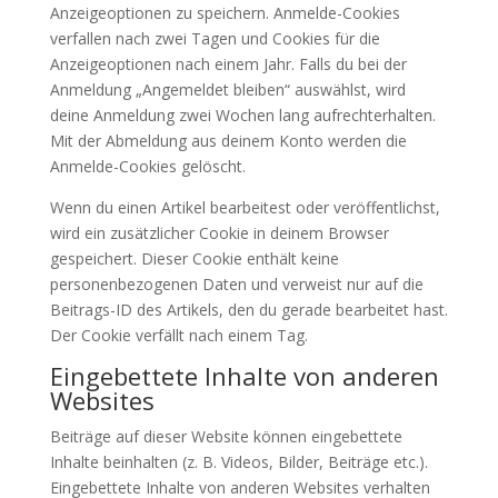
Anzeigeoptionen zu speichern. Anmelde-Cookies
verfallen nach zwei Tagen und Cookies für die
Anzeigeoptionen nach einem Jahr. Falls du bei der
Anmeldung „Angemeldet bleiben“ auswählst, wird
deine Anmeldung zwei Wochen lang aufrechterhalten.
Mit der Abmeldung aus deinem Konto werden die
Anmelde-Cookies gelöscht.
Wenn du einen Artikel bearbeitest oder veröffentlichst,
wird ein zusätzlicher Cookie in deinem Browser
gespeichert. Dieser Cookie enthält keine
personenbezogenen Daten und verweist nur auf die
Beitrags-ID des Artikels, den du gerade bearbeitet hast.
Der Cookie verfällt nach einem Tag.
Eingebettete Inhalte von anderen
Websites
Beiträge auf dieser Website können eingebettete
Inhalte beinhalten (z. B. Videos, Bilder, Beiträge etc.).
Eingebettete Inhalte von anderen Websites verhalten