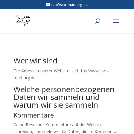
sso@sso-marburg.de
Wer wir sind
Die Adresse unserer Website ist: http://www.sso-
marburg.de.
Welche personenbezogenen
Daten wir sammeln und
warum wir sie sammeln
Kommentare
Wenn Besucher Kommentare auf der Website
schreiben, sammeln wir die Daten, die im Kommentar-