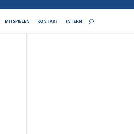
MITSPIELEN
KONTAKT
INTERN