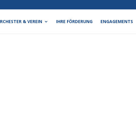
RCHESTER & VEREIN
IHRE FÖRDERUNG
ENGAGEMENTS