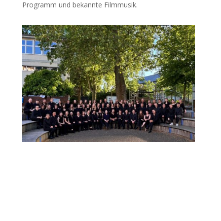
Programm und bekannte Filmmusik.