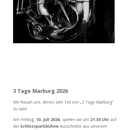
3 Tage Marburg 2026
Wir freuen uns, dieses Jahr Teil von „3 Tage Marburg“
zu sein!
Am Freitag,
10. Juli 2026
, spielen wir um
21:30 Uhr
auf
der
Schlossparkbühne
Ausschnitte aus unserem