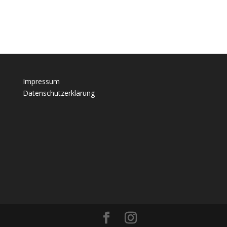
Impressum
Datenschutzerklärung