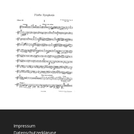
Impressum
Datenschutzerklärung