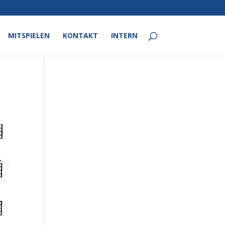
MITSPIELEN
KONTAKT
INTERN