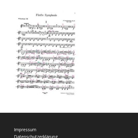
Impressum
Datenschutzerklärung